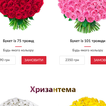
Букет із 75 троянд
Букет із 101 троянди
Будь-якого кольору
Будь-якого кольору
90 грн
2350 грн
ЗАМОВИТИ
ЗАМОВ
Хризантема