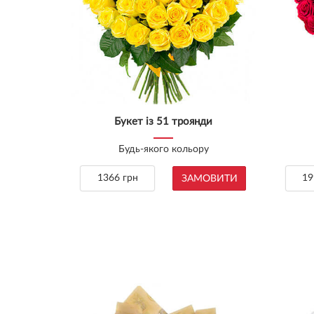
Букет із 51 троянди
Будь-якого кольору
1366 грн
19
ЗАМОВИТИ