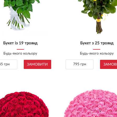
Букет із 19 троянд
Букет з 25 троянд
Будь-якого кольору
Будь-якого кольору
45 грн
795 грн
ЗАМОВИТИ
ЗАМОВ