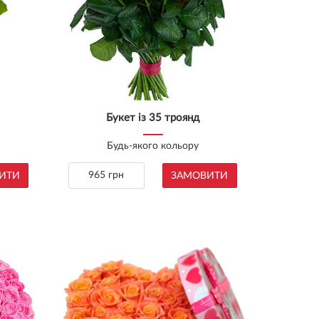
Букет із 35 троянд
Будь-якого кольору
965 грн
ИТИ
ЗАМОВИТИ