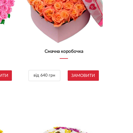
Смачна коробочка
від 640 грн
ИТИ
ЗАМОВИТИ