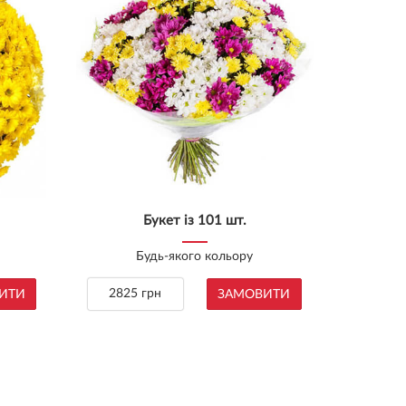
Букет із 101 шт.
Будь-якого кольору
2825 грн
ИТИ
ЗАМОВИТИ