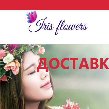
ДОСТАВКА