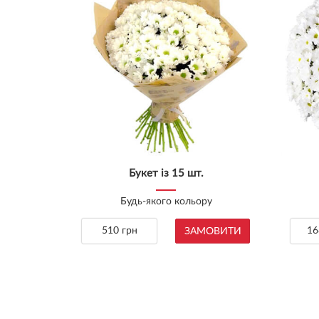
Букет із 15 шт.
Будь-якого кольору
510 грн
16
ЗАМОВИТИ