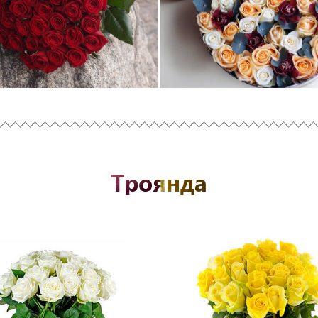
Троянда