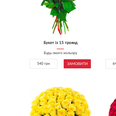
Букет із 15 троянд
Будь-якого кольору
540 грн
6
ЗАМОВИТИ